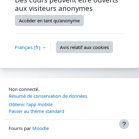
aux visiteurs anonymes
Accéder en tant qu’anonyme
Français ‎(fr)‎
Avis relatif aux cookies
Non connecté.
Résumé de conservation de données
Obtenir l’app mobile
Passer au thème standard
Fourni par
Moodle