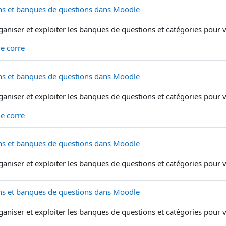
ns et banques de questions dans Moodle
ganiser et exploiter les banques de questions et catégories pour
 le corre
ns et banques de questions dans Moodle
ganiser et exploiter les banques de questions et catégories pour
 le corre
ns et banques de questions dans Moodle
ganiser et exploiter les banques de questions et catégories pour
ns et banques de questions dans Moodle
ganiser et exploiter les banques de questions et catégories pour