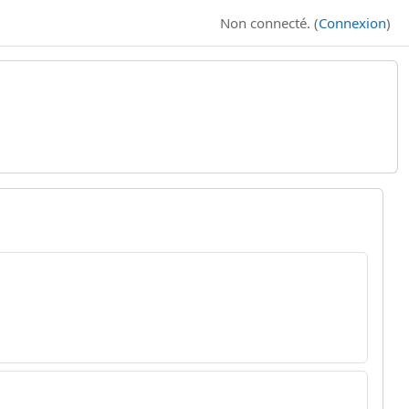
Non connecté. (
Connexion
)