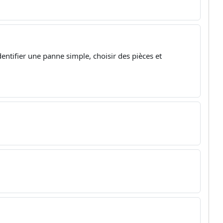
dentifier une panne simple, choisir des pièces et