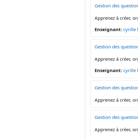
Gestion des questio
Apprenez à créer, or
Enseignant:
cyrille
Gestion des questio
Apprenez à créer, or
Enseignant:
cyrille
Gestion des questio
Apprenez à créer, or
Gestion des questio
Apprenez à créer, or