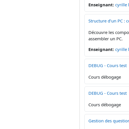
Enseignant:
cyrille
Structure d’un PC :
Découvre les composa
assembler un PC.
Enseignant:
cyrille
DEBUG - Cours test
Cours débogage
DEBUG - Cours test
Cours débogage
Gestion des questio