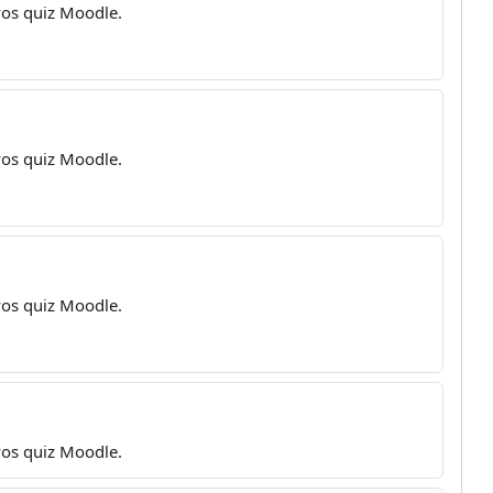
 vos quiz Moodle.
 vos quiz Moodle.
 vos quiz Moodle.
 vos quiz Moodle.