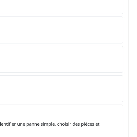
dentifier une panne simple, choisir des pièces et