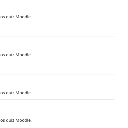
 vos quiz Moodle.
 vos quiz Moodle.
 vos quiz Moodle.
 vos quiz Moodle.