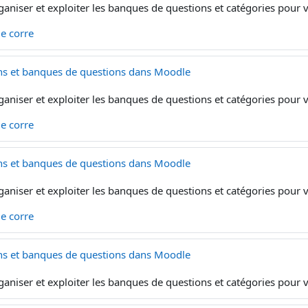
ganiser et exploiter les banques de questions et catégories pour
 le corre
ns et banques de questions dans Moodle
ganiser et exploiter les banques de questions et catégories pour
 le corre
ns et banques de questions dans Moodle
ganiser et exploiter les banques de questions et catégories pour
 le corre
ns et banques de questions dans Moodle
ganiser et exploiter les banques de questions et catégories pour