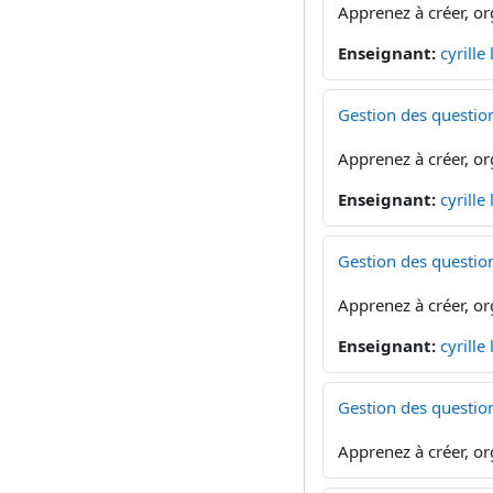
Apprenez à créer, or
Enseignant:
cyrille
Gestion des questio
Apprenez à créer, or
Enseignant:
cyrille
Gestion des questio
Apprenez à créer, or
Enseignant:
cyrille
Gestion des questio
Apprenez à créer, or