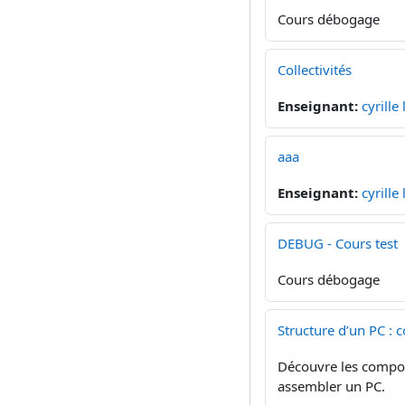
Cours débogage
Collectivités
Enseignant:
cyrille
aaa
Enseignant:
cyrille
DEBUG - Cours test
Cours débogage
Structure d’un PC :
Découvre les composa
assembler un PC.